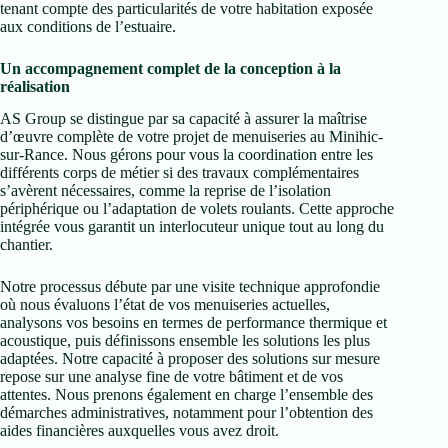
tenant compte des particularités de votre habitation exposée
aux conditions de l’estuaire.
Un accompagnement complet de la conception à la
réalisation
AS Group se distingue par sa capacité à assurer la maîtrise
d’œuvre complète de votre projet de menuiseries au Minihic-
sur-Rance. Nous gérons pour vous la coordination entre les
différents corps de métier si des travaux complémentaires
s’avèrent nécessaires, comme la reprise de l’isolation
périphérique ou l’adaptation de volets roulants. Cette approche
intégrée vous garantit un interlocuteur unique tout au long du
chantier.
Notre processus débute par une visite technique approfondie
où nous évaluons l’état de vos menuiseries actuelles,
analysons vos besoins en termes de performance thermique et
acoustique, puis définissons ensemble les solutions les plus
adaptées. Notre capacité à proposer des solutions sur mesure
repose sur une analyse fine de votre bâtiment et de vos
attentes. Nous prenons également en charge l’ensemble des
démarches administratives, notamment pour l’obtention des
aides financières auxquelles vous avez droit.