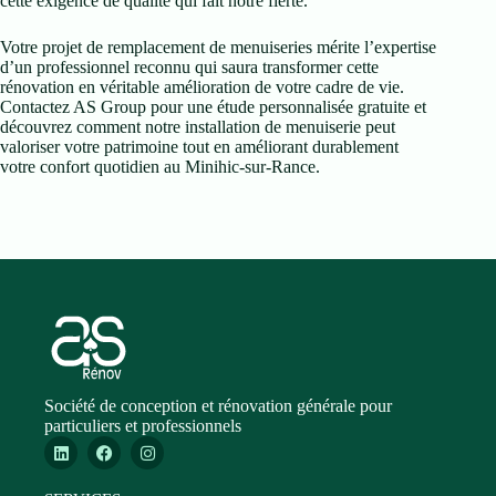
cette exigence de qualité qui fait notre fierté.
Votre projet de remplacement de menuiseries mérite l’expertise
d’un professionnel reconnu qui saura transformer cette
rénovation en véritable amélioration de votre cadre de vie.
Contactez AS Group pour une étude personnalisée gratuite et
découvrez comment notre installation de menuiserie peut
valoriser votre patrimoine tout en améliorant durablement
votre confort quotidien au Minihic-sur-Rance.
Société de conception et rénovation générale pour
particuliers et professionnels