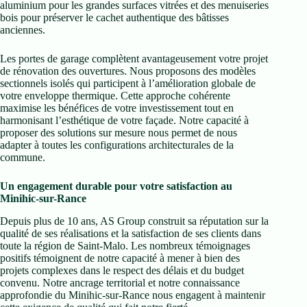
aluminium pour les grandes surfaces vitrées et des menuiseries
bois pour préserver le cachet authentique des bâtisses
anciennes.
Les portes de garage complètent avantageusement votre projet
de rénovation des ouvertures. Nous proposons des modèles
sectionnels isolés qui participent à l’amélioration globale de
votre enveloppe thermique. Cette approche cohérente
maximise les bénéfices de votre investissement tout en
harmonisant l’esthétique de votre façade. Notre capacité à
proposer des solutions sur mesure nous permet de nous
adapter à toutes les configurations architecturales de la
commune.
Un engagement durable pour votre satisfaction au
Minihic-sur-Rance
Depuis plus de 10 ans, AS Group construit sa réputation sur la
qualité de ses réalisations et la satisfaction de ses clients dans
toute la région de Saint-Malo. Les nombreux témoignages
positifs témoignent de notre capacité à mener à bien des
projets complexes dans le respect des délais et du budget
convenu. Notre ancrage territorial et notre connaissance
approfondie du Minihic-sur-Rance nous engagent à maintenir