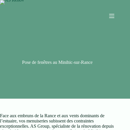
Pose de fenêtres au Minihic-sur-Rance
Face aux embruns de la Rance et aux vents dominants de
l’estuaire, vos menuiseries subissent des contraintes
exceptionnelles. AS Group, spécialiste de la rénovation depuis