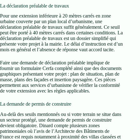
La déclaration préalable de travaux
Pour une extension inférieure à 20 mètres carrés en zone
urbaine couverte par un plan local d’urbanisme, une
déclaration préalable de travaux suffit généralement. Ce seuil
peut être porté à 40 mètres carrés dans certaines conditions. La
déclaration préalable de travaux est un dossier simplifié qui
présente votre projet à la mairie. Le délai d’instruction est d’un
mois en général et l’absence de réponse vaut accord tacite.
Faire une demande de déclaration préalable implique de
fournir un formulaire Cerfa complété ainsi que des documents
graphiques présentant votre projet : plan de situation, plan de
masse, plans des façades et insertion paysagère. Ces pièces
permettent aux services d’urbanisme de vérifier la conformité
de votre extension avec les règles applicables.
La demande de permis de construire
Au-delà des seuils mentionnés ou si votre terrain se situe dans
un secteur protégé, une demande de permis de construire
devient obligatoire. Dinard compte plusieurs zones
patrimoniales où l’avis de l’Architecte des Bâtiments de
France est requis notamment à proximité des villas classées et