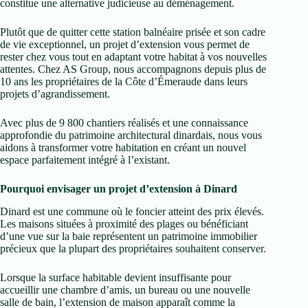
constitue une alternative judicieuse au déménagement.
Plutôt que de quitter cette station balnéaire prisée et son cadre
de vie exceptionnel, un projet d’extension vous permet de
rester chez vous tout en adaptant votre habitat à vos nouvelles
attentes. Chez AS Group, nous accompagnons depuis plus de
10 ans les propriétaires de la Côte d’Émeraude dans leurs
projets d’agrandissement.
Avec plus de 9 800 chantiers réalisés et une connaissance
approfondie du patrimoine architectural dinardais, nous vous
aidons à transformer votre habitation en créant un nouvel
espace parfaitement intégré à l’existant.
Pourquoi envisager un projet d’extension à Dinard
Dinard est une commune où le foncier atteint des prix élevés.
Les maisons situées à proximité des plages ou bénéficiant
d’une vue sur la baie représentent un patrimoine immobilier
précieux que la plupart des propriétaires souhaitent conserver.
Lorsque la surface habitable devient insuffisante pour
accueillir une chambre d’amis, un bureau ou une nouvelle
salle de bain, l’extension de maison apparaît comme la