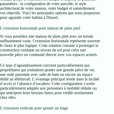
paramètres : la configuration de votre parcelle, le style
architectural de votre maison, votre budget et naturellement
vos objectifs. Voici les principales options que nous proposons
pour agrandir votre habitat à Dinard.
L’extension horizontale pour maison de plain pied
Si vous possédez une maison de plain pied avec un terrain
suffisamment vaste, l’extension horizontale représente souvent
le choix le plus logique. Cette solution consiste à prolonger la
construction existante au niveau du sol pour créer une
nouvelle pièce en continuité directe avec vos espaces actuels.
Ce type d’agrandissement convient particulièrement aux
propriétaires qui souhaitent ajouter une grande pièce de vie,
une suite parentale avec salle de bain ou encore un espace
dédié au télétravail. L’avantage principal réside dans la facilité
d’accès et l’absence d’escaliers. Cette configuration s’avère
particulièrement adaptée aux personnes à mobilité réduite ou
qui anticipent leurs besoins futurs pour vieillir sereinement
chez elles.
L’extension verticale pour ajouter un étage