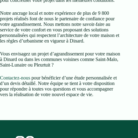
pour concrétiser votre projet dans les meilleures conditions.
Notre ancrage local et notre expérience de plus de 9 800
projets réalisés font de nous le partenaire de confiance pour
votre agrandissement. Nous mettons notre savoir-faire au
service de votre confort en vous proposant des solutions
personnalisées qui respectent l’architecture de votre maison et
les règles d’urbanisme en vigueur à Dinard.
Vous envisagez un projet d’agrandissement pour votre maison
à Dinard ou dans les communes voisines comme Saint-Malo,
Saint-Lunaire ou Pleurtuit ?
Contactez-nous
pour bénéficier d’une étude personnalisée et
d’un devis détaillé. Notre équipe se tient à votre disposition
pour répondre à toutes vos questions et vous accompagner
vers la réalisation de votre nouvel espace de vie.