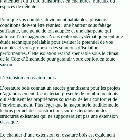
n’attendent qu’à être transformés en chambres, bureaux ou
espaces de détente.
Pour que vos combles deviennent habitables, plusieurs
conditions doivent être réunies : une hauteur sous faîtage
suffisante, une pente de toit adaptée et une charpente qui
autorise l’aménagement. Nous réalisons systématiquement une
étude technique préalable pour évaluer le potentiel de vos
combles et vous proposer des solutions d’isolation
performantes. Cette isolation est indispensable sous le climat
de la Côte d’Émeraude pour garantir votre confort en toute
saison.
L’extension en ossature bois
L’ossature bois connaît un succès grandissant pour les projets
d’agrandissement. Ce matériau présente de nombreux atouts
qui séduisent les propriétaires soucieux de leur confort et de
l’environnement. Plus léger que la maçonnerie traditionnelle,
le bois permet des constructions sur des terrains ou des
structures existantes qui ne supporteraient pas une extension
classique.
Le chantier d’une extension en ossature bois est également