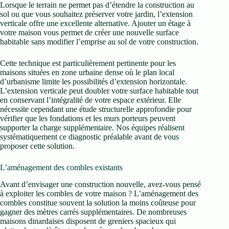
Lorsque le terrain ne permet pas d’étendre la construction au
sol ou que vous souhaitez préserver votre jardin, l’extension
verticale offre une excellente alternative. Ajouter un étage à
votre maison vous permet de créer une nouvelle surface
habitable sans modifier l’emprise au sol de votre construction.
Cette technique est particulièrement pertinente pour les
maisons situées en zone urbaine dense où le plan local
d’urbanisme limite les possibilités d’extension horizontale.
L’extension verticale peut doubler votre surface habitable tout
en conservant l’intégralité de votre espace extérieur. Elle
nécessite cependant une étude structurelle approfondie pour
vérifier que les fondations et les murs porteurs peuvent
supporter la charge supplémentaire. Nos équipes réalisent
systématiquement ce diagnostic préalable avant de vous
proposer cette solution.
L’aménagement des combles existants
Avant d’envisager une construction nouvelle, avez-vous pensé
à exploiter les combles de votre maison ? L’aménagement des
combles constitue souvent la solution la moins coûteuse pour
gagner des mètres carrés supplémentaires. De nombreuses
maisons dinardaises disposent de greniers spacieux qui