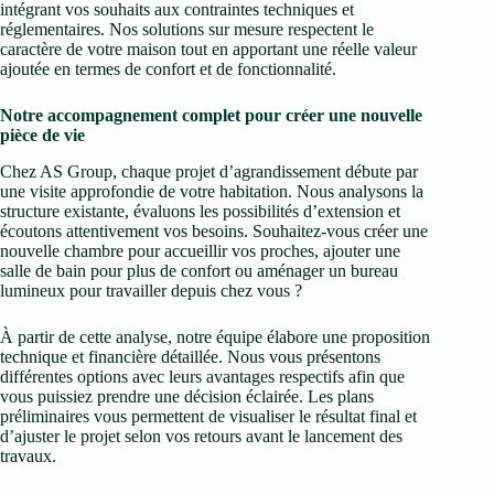
intégrant vos souhaits aux contraintes techniques et
réglementaires. Nos solutions sur mesure respectent le
caractère de votre maison tout en apportant une réelle valeur
ajoutée en termes de confort et de fonctionnalité.
Notre accompagnement complet pour créer une nouvelle
pièce de vie
Chez AS Group, chaque projet d’agrandissement débute par
une visite approfondie de votre habitation. Nous analysons la
structure existante, évaluons les possibilités d’extension et
écoutons attentivement vos besoins. Souhaitez-vous créer une
nouvelle chambre pour accueillir vos proches, ajouter une
salle de bain pour plus de confort ou aménager un bureau
lumineux pour travailler depuis chez vous ?
À partir de cette analyse, notre équipe élabore une proposition
technique et financière détaillée. Nous vous présentons
différentes options avec leurs avantages respectifs afin que
vous puissiez prendre une décision éclairée. Les plans
préliminaires vous permettent de visualiser le résultat final et
d’ajuster le projet selon vos retours avant le lancement des
travaux.