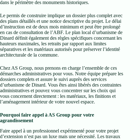
dans le périmètre des monuments historiques.
Le permis de construire implique un dossier plus complet avec
des plans détaillés et une notice descriptive du projet. Le délai
d’instruction est de deux mois minimum et peut être prolongé
en cas de consultation de l’ABF. Le plan local d’urbanisme de
Dinard définit également des règles spécifiques concernant les
hauteurs maximales, les retraits par rapport aux limites
séparatives et les matériaux autorisés pour préserver l’identité
architecturale de la commune.
Chez AS Group, nous prenons en charge l’ensemble de ces
démarches administratives pour vous. Notre équipe prépare les
dossiers complets et assure le suivi auprès des services
d’urbanisme de Dinard. Vous êtes ainsi libérés des contraintes
administratives et pouvez vous concentrer sur les choix qui
vous concernent directement : les matériaux, les finitions et
l’aménagement intérieur de votre nouvel espace.
Pourquoi faire appel à AS Group pour votre
agrandissement
Faire appel à un professionnel expérimenté pour votre projet
d’extension n’est pas un luxe mais une nécessité. Les travaux