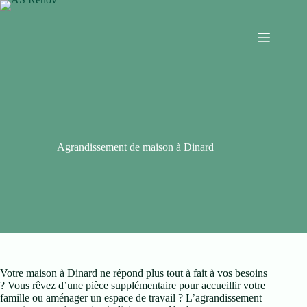
Agrandissement de maison à Dinard
Votre maison à Dinard ne répond plus tout à fait à vos besoins
? Vous rêvez d’une pièce supplémentaire pour accueillir votre
famille ou aménager un espace de travail ? L’agrandissement