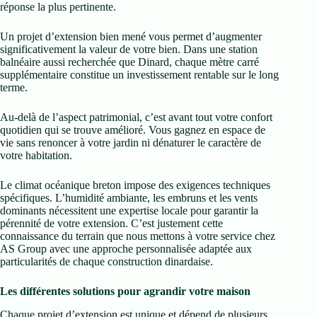
réponse la plus pertinente.
Un projet d’extension bien mené vous permet d’augmenter
significativement la valeur de votre bien. Dans une station
balnéaire aussi recherchée que Dinard, chaque mètre carré
supplémentaire constitue un investissement rentable sur le long
terme.
Au-delà de l’aspect patrimonial, c’est avant tout votre confort
quotidien qui se trouve amélioré. Vous gagnez en espace de
vie sans renoncer à votre jardin ni dénaturer le caractère de
votre habitation.
Le climat océanique breton impose des exigences techniques
spécifiques. L’humidité ambiante, les embruns et les vents
dominants nécessitent une expertise locale pour garantir la
pérennité de votre extension. C’est justement cette
connaissance du terrain que nous mettons à votre service chez
AS Group avec une approche personnalisée adaptée aux
particularités de chaque construction dinardaise.
Les différentes solutions pour agrandir votre maison
Chaque projet d’extension est unique et dépend de plusieurs