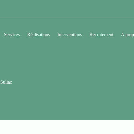
Services
Réalisations
Interventions
Recrutement
A prop
-Suliac