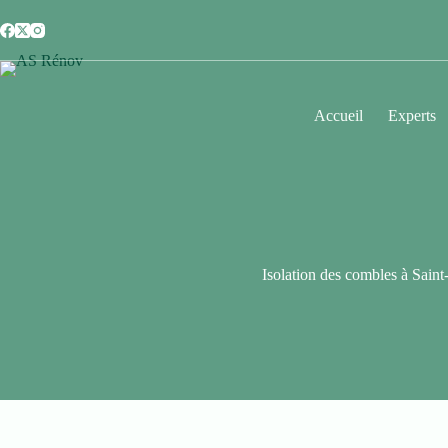
Accueil
Experts
Isolation des combles à Saint