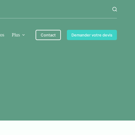
os
Plus
Contact
Demander votre devis