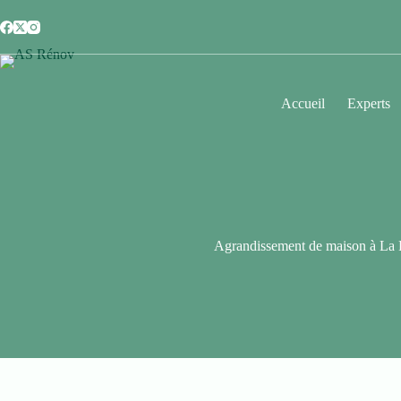
Accueil
Experts
Agrandissement de maison à La 