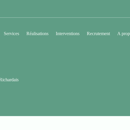
Services
Réalisations
Interventions
Recrutement
A prop
Richardais