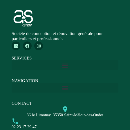
Société de conception et rénovation générale pour
particuliers et professionnels
SERVICES
NAVIGATION
CONTACT
36 le Limonay, 35350 Saint-Méloir-des-Ondes
02 23 17 29 47