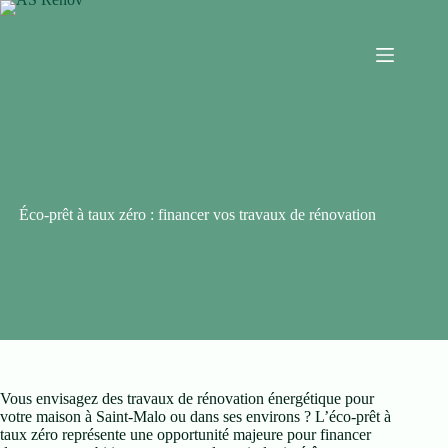
Éco-prêt à taux zéro : financer vos travaux de rénovation
Vous envisagez des travaux de rénovation énergétique pour
votre maison à Saint-Malo ou dans ses environs ? L’éco-prêt à
taux zéro représente une opportunité majeure pour financer