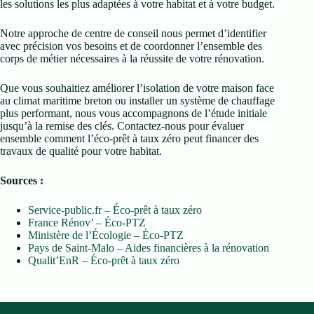
les solutions les plus adaptées à votre habitat et à votre budget.
Notre approche de centre de conseil nous permet d’identifier
avec précision vos besoins et de coordonner l’ensemble des
corps de métier nécessaires à la réussite de votre rénovation.
Que vous souhaitiez améliorer l’isolation de votre maison face
au climat maritime breton ou installer un système de chauffage
plus performant, nous vous accompagnons de l’étude initiale
jusqu’à la remise des clés. Contactez-nous pour évaluer
ensemble comment l’éco-prêt à taux zéro peut financer des
travaux de qualité pour votre habitat.
Sources :
Service-public.fr – Éco-prêt à taux zéro
France Rénov’ – Éco-PTZ
Ministère de l’Écologie – Éco-PTZ
Pays de Saint-Malo – Aides financières à la rénovation
Qualit’EnR – Éco-prêt à taux zéro