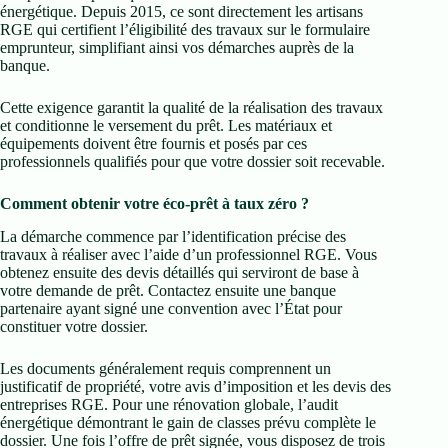
énergétique. Depuis 2015, ce sont directement les artisans
RGE qui certifient l’éligibilité des travaux sur le formulaire
emprunteur, simplifiant ainsi vos démarches auprès de la
banque.
Cette exigence garantit la qualité de la réalisation des travaux
et conditionne le versement du prêt. Les matériaux et
équipements doivent être fournis et posés par ces
professionnels qualifiés pour que votre dossier soit recevable.
Comment obtenir votre éco-prêt à taux zéro ?
La démarche commence par l’identification précise des
travaux à réaliser avec l’aide d’un professionnel RGE. Vous
obtenez ensuite des devis détaillés qui serviront de base à
votre demande de prêt. Contactez ensuite une banque
partenaire ayant signé une convention avec l’État pour
constituer votre dossier.
Les documents généralement requis comprennent un
justificatif de propriété, votre avis d’imposition et les devis des
entreprises RGE. Pour une rénovation globale, l’audit
énergétique démontrant le gain de classes prévu complète le
dossier. Une fois l’offre de prêt signée, vous disposez de trois