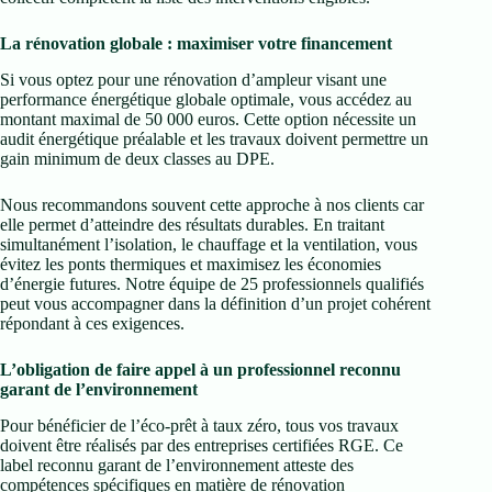
La rénovation globale : maximiser votre financement
Si vous optez pour une rénovation d’ampleur visant une
performance énergétique globale optimale, vous accédez au
montant maximal de 50 000 euros. Cette option nécessite un
audit énergétique préalable et les travaux doivent permettre un
gain minimum de deux classes au DPE.
Nous recommandons souvent cette approche à nos clients car
elle permet d’atteindre des résultats durables. En traitant
simultanément l’isolation, le chauffage et la ventilation, vous
évitez les ponts thermiques et maximisez les économies
d’énergie futures. Notre équipe de 25 professionnels qualifiés
peut vous accompagner dans la définition d’un projet cohérent
répondant à ces exigences.
L’obligation de faire appel à un professionnel reconnu
garant de l’environnement
Pour bénéficier de l’éco-prêt à taux zéro, tous vos travaux
doivent être réalisés par des entreprises certifiées RGE. Ce
label reconnu garant de l’environnement atteste des
compétences spécifiques en matière de rénovation