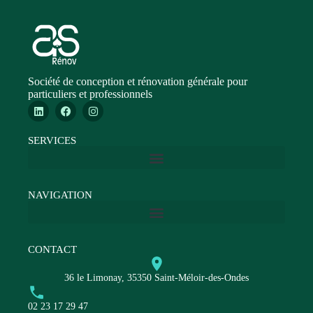
Société de conception et rénovation générale pour
particuliers et professionnels
SERVICES
NAVIGATION
CONTACT
36 le Limonay, 35350 Saint-Méloir-des-Ondes
02 23 17 29 47