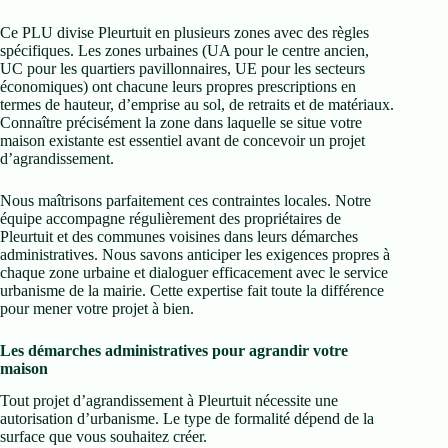
Ce PLU divise Pleurtuit en plusieurs zones avec des règles
spécifiques. Les zones urbaines (UA pour le centre ancien,
UC pour les quartiers pavillonnaires, UE pour les secteurs
économiques) ont chacune leurs propres prescriptions en
termes de hauteur, d’emprise au sol, de retraits et de matériaux.
Connaître précisément la zone dans laquelle se situe votre
maison existante est essentiel avant de concevoir un projet
d’agrandissement.
Nous maîtrisons parfaitement ces contraintes locales. Notre
équipe accompagne régulièrement des propriétaires de
Pleurtuit et des communes voisines dans leurs démarches
administratives. Nous savons anticiper les exigences propres à
chaque zone urbaine et dialoguer efficacement avec le service
urbanisme de la mairie. Cette expertise fait toute la différence
pour mener votre projet à bien.
Les démarches administratives pour agrandir votre
maison
Tout projet d’agrandissement à Pleurtuit nécessite une
autorisation d’urbanisme. Le type de formalité dépend de la
surface que vous souhaitez créer.