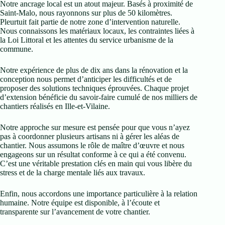
Notre ancrage local est un atout majeur. Basés à proximité de
Saint-Malo, nous rayonnons sur plus de 50 kilomètres.
Pleurtuit fait partie de notre zone d’intervention naturelle.
Nous connaissons les matériaux locaux, les contraintes liées à
la Loi Littoral et les attentes du service urbanisme de la
commune.
Notre expérience de plus de dix ans dans la rénovation et la
conception nous permet d’anticiper les difficultés et de
proposer des solutions techniques éprouvées. Chaque projet
d’extension bénéficie du savoir-faire cumulé de nos milliers de
chantiers réalisés en Ille-et-Vilaine.
Notre approche sur mesure est pensée pour que vous n’ayez
pas à coordonner plusieurs artisans ni à gérer les aléas de
chantier. Nous assumons le rôle de maître d’œuvre et nous
engageons sur un résultat conforme à ce qui a été convenu.
C’est une véritable prestation clés en main qui vous libère du
stress et de la charge mentale liés aux travaux.
Enfin, nous accordons une importance particulière à la relation
humaine. Notre équipe est disponible, à l’écoute et
transparente sur l’avancement de votre chantier.