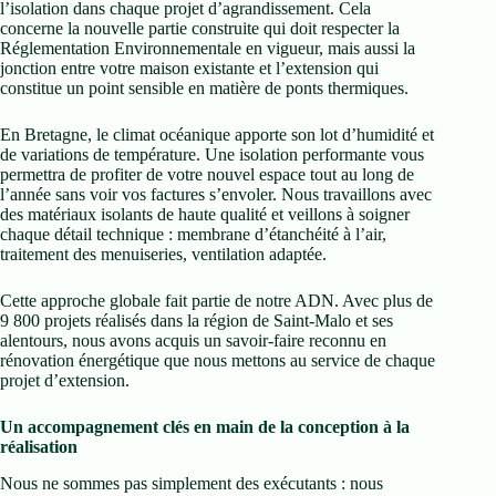
l’isolation dans chaque projet d’agrandissement. Cela
concerne la nouvelle partie construite qui doit respecter la
Réglementation Environnementale en vigueur, mais aussi la
jonction entre votre maison existante et l’extension qui
constitue un point sensible en matière de ponts thermiques.
En Bretagne, le climat océanique apporte son lot d’humidité et
de variations de température. Une isolation performante vous
permettra de profiter de votre nouvel espace tout au long de
l’année sans voir vos factures s’envoler. Nous travaillons avec
des matériaux isolants de haute qualité et veillons à soigner
chaque détail technique : membrane d’étanchéité à l’air,
traitement des menuiseries, ventilation adaptée.
Cette approche globale fait partie de notre ADN. Avec plus de
9 800 projets réalisés dans la région de Saint-Malo et ses
alentours, nous avons acquis un savoir-faire reconnu en
rénovation énergétique que nous mettons au service de chaque
projet d’extension.
Un accompagnement clés en main de la conception à la
réalisation
Nous ne sommes pas simplement des exécutants : nous