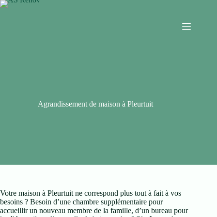
Agrandissement de maison à Pleurtuit
Votre maison à Pleurtuit ne correspond plus tout à fait à vos
besoins ? Besoin d’une chambre supplémentaire pour
accueillir un nouveau membre de la famille, d’un bureau pour