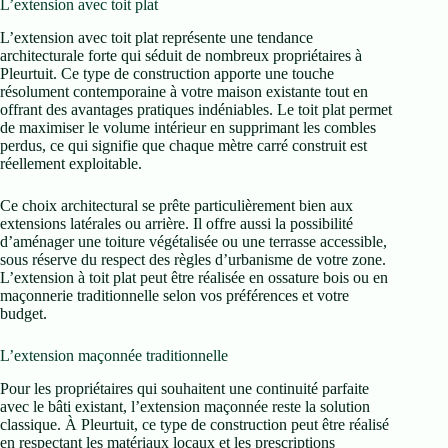
L’extension avec toit plat
L’extension avec toit plat représente une tendance
architecturale forte qui séduit de nombreux propriétaires à
Pleurtuit. Ce type de construction apporte une touche
résolument contemporaine à votre maison existante tout en
offrant des avantages pratiques indéniables. Le toit plat permet
de maximiser le volume intérieur en supprimant les combles
perdus, ce qui signifie que chaque mètre carré construit est
réellement exploitable.
Ce choix architectural se prête particulièrement bien aux
extensions latérales ou arrière. Il offre aussi la possibilité
d’aménager une toiture végétalisée ou une terrasse accessible,
sous réserve du respect des règles d’urbanisme de votre zone.
L’extension à toit plat peut être réalisée en ossature bois ou en
maçonnerie traditionnelle selon vos préférences et votre
budget.
L’extension maçonnée traditionnelle
Pour les propriétaires qui souhaitent une continuité parfaite
avec le bâti existant, l’extension maçonnée reste la solution
classique. À Pleurtuit, ce type de construction peut être réalisé
en respectant les matériaux locaux et les prescriptions