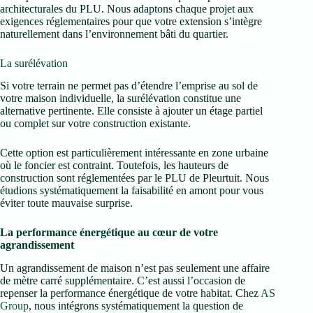
architecturales du PLU. Nous adaptons chaque projet aux
exigences réglementaires pour que votre extension s’intègre
naturellement dans l’environnement bâti du quartier.
La surélévation
Si votre terrain ne permet pas d’étendre l’emprise au sol de
votre maison individuelle, la surélévation constitue une
alternative pertinente. Elle consiste à ajouter un étage partiel
ou complet sur votre construction existante.
Cette option est particulièrement intéressante en zone urbaine
où le foncier est contraint. Toutefois, les hauteurs de
construction sont réglementées par le PLU de Pleurtuit. Nous
étudions systématiquement la faisabilité en amont pour vous
éviter toute mauvaise surprise.
La performance énergétique au cœur de votre
agrandissement
Un agrandissement de maison n’est pas seulement une affaire
de mètre carré supplémentaire. C’est aussi l’occasion de
repenser la performance énergétique de votre habitat. Chez
AS
Group
, nous intégrons systématiquement la question de