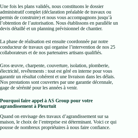
Une fois les plans validés, nous constituons le dossier
administratif complet (déclaration préalable de travaux ou
permis de construire) et nous vous accompagnons jusqu’à
l’obtention de l’autorisation. Nous établissons en parallèle un
devis détaillé et un planning prévisionnel de chantier.
La phase de réalisation est ensuite coordonnée par notre
conducteur de travaux qui organise l’intervention de nos 25
collaborateurs et de nos partenaires artisans qualifiés.
Gros œuvre, charpente, couverture, isolation, plomberie,
électricité, revêtements : tout est géré en interne pour vous
garantir un résultat cohérent et une livraison dans les délais.
Nos prestations sont couvertes par une garantie décennale,
gage de sérénité pour les années à venir.
Pourquoi faire appel à AS Group pour votre
agrandissement à Pleurtuit
Quand on envisage des travaux d’agrandissement sur sa
maison, le choix de l’entreprise est déterminant. Voici ce qui
pousse de nombreux propriétaires à nous faire confiance.