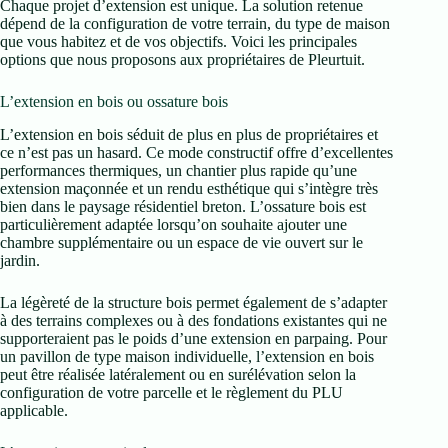
Chaque projet d’extension est unique. La solution retenue
dépend de la configuration de votre terrain, du type de maison
que vous habitez et de vos objectifs. Voici les principales
options que nous proposons aux propriétaires de Pleurtuit.
L’extension en bois ou ossature bois
L’extension en bois séduit de plus en plus de propriétaires et
ce n’est pas un hasard. Ce mode constructif offre d’excellentes
performances thermiques, un chantier plus rapide qu’une
extension maçonnée et un rendu esthétique qui s’intègre très
bien dans le paysage résidentiel breton. L’ossature bois est
particulièrement adaptée lorsqu’on souhaite ajouter une
chambre supplémentaire ou un espace de vie ouvert sur le
jardin.
La légèreté de la structure bois permet également de s’adapter
à des terrains complexes ou à des fondations existantes qui ne
supporteraient pas le poids d’une extension en parpaing. Pour
un pavillon de type maison individuelle, l’extension en bois
peut être réalisée latéralement ou en surélévation selon la
configuration de votre parcelle et le règlement du PLU
applicable.