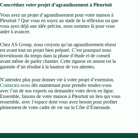
Concrétisez votre projet d’agrandissement à Pleurtuit
Vous avez un projet d’agrandissement pour votre maison à
Pleurtuit ? Que vous en soyez au stade de la réflexion ou que
vous ayez déjà une idée précise, nous sommes là pour vous
aider à avancer.
Chez AS Group, nous croyons qu’un agrandissement réussi
est avant tout un projet bien préparé. C’est pourquoi nous
investissons du temps dans la phase d’étude et de conseil
avant même de parler chantier. Cette rigueur en amont est la
garantie d’un résultat à la hauteur de vos attentes.
N’attendez plus pour donner vie à votre projet d’extension.
Contactez-nous
dès maintenant pour prendre rendez-vous
avec l’un de nos experts ou demandez votre devis en ligne.
Ensemble, faisons de votre maison à Pleurtuit un lieu qui vous
ressemble, avec l’espace dont vous avez besoin pour profiter
pleinement de votre cadre de vie sur la Côte d’Émeraude.