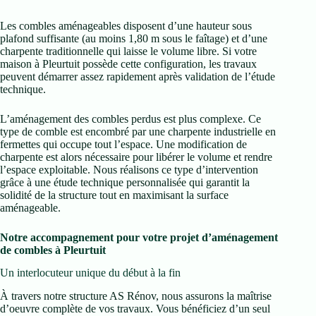
Les combles aménageables disposent d’une hauteur sous
plafond suffisante (au moins 1,80 m sous le faîtage) et d’une
charpente traditionnelle qui laisse le volume libre. Si votre
maison à Pleurtuit possède cette configuration, les travaux
peuvent démarrer assez rapidement après validation de l’étude
technique.
L’aménagement des combles perdus est plus complexe. Ce
type de comble est encombré par une charpente industrielle en
fermettes qui occupe tout l’espace. Une modification de
charpente est alors nécessaire pour libérer le volume et rendre
l’espace exploitable. Nous réalisons ce type d’intervention
grâce à une étude technique personnalisée qui garantit la
solidité de la structure tout en maximisant la surface
aménageable.
Notre accompagnement pour votre projet d’aménagement
de combles à Pleurtuit
Un interlocuteur unique du début à la fin
À travers notre structure AS Rénov, nous assurons la maîtrise
d’oeuvre complète de vos travaux. Vous bénéficiez d’un seul