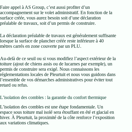
Faire appel à AS Group, c’est aussi profiter d’un
accompagnement sur le volet administratif. En fonction de la
surface créée, vous aurez besoin soit d’une déclaration
préalable de travaux, soit d’un permis de construire.
La déclaration préalable de travaux est généralement suffisante
lorsque la surface de plancher créée reste inférieure à 40
mètres carrés en zone couverte par un PLU.
Au-delà de ce seuil ou si vous modifiez l’aspect extérieur de la
toiture (ajout de chiens assis ou de lucarnes par exemple), un
permis de construire sera exigé. Nous connaissons les
réglementations locales de Pleurtuit et nous vous guidons dans
l’ensemble de vos démarches administratives pour éviter tout
retard ou refus.
L’isolation des combles : la garantie du confort thermique
L’isolation des combles est une étape fondamentale. Un
espace sous toiture mal isolé sera étouffant en été et glacial en
hiver. À Pleurtuit, la proximité de la côte renforce l’exposition
aux variations climatiques.