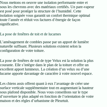
Nous mettons en oeuvre une isolation performante entre et
sous les chevrons avec des matériaux certifiés. Un pare-vapeur
est posé pour protéger la structure de l’humidité. Cette
isolation soignée vous garantit un confort thermique optimal
toute l’année et réduit vos factures d’énergie de façon
significative.
La pose de fenêtres de toit et de lucarnes
L’aménagement de combles passe par un apport de lumière
naturelle suffisant. Plusieurs solutions existent selon la
configuration de votre toiture.
La pose de fenêtres de toit de type Velux est la solution la plus
courante. Elle s’intègre dans le plan de la toiture et offre un
excellent apport lumineux. La création d’un velux ou d’une
lucarne apporte davantage de caractère à votre nouvel espace.
Les chiens assis offrent quant à eux l’avantage de créer une
surface verticale supplémentaire tout en augmentant la hauteur
sous plafond disponible. Nous vous conseillons sur le type
d’ouverture le plus adapté en fonction de l’orientation de votre
maison et des règles d’urbanisme de Pleurtuit.