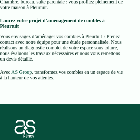
Chambre, bureau, suite parentale : vous profitez pleinement de
votre maison à Pleurtuit.
Lancez votre projet d’aménagement de combles à
Pleurtuit
Vous envisagez d’aménager vos combles à Pleurtuit ? Prenez
contact avec notre équipe pour une étude personnalisée. Nous
réalisons un diagnostic complet de votre espace sous toiture,
nous évaluons les travaux nécessaires et nous vous remettons
un devis détaillé.
Avec
AS Group
, transformez vos combles en un espace de vie
à la hauteur de vos attentes.