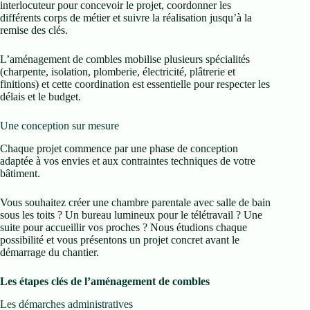
interlocuteur pour concevoir le projet, coordonner les
différents corps de métier et suivre la réalisation jusqu’à la
remise des clés.
L’aménagement de combles mobilise plusieurs spécialités
(charpente, isolation, plomberie, électricité, plâtrerie et
finitions) et cette coordination est essentielle pour respecter les
délais et le budget.
Une conception sur mesure
Chaque projet commence par une phase de conception
adaptée à vos envies et aux contraintes techniques de votre
bâtiment.
Vous souhaitez créer une chambre parentale avec salle de bain
sous les toits ? Un bureau lumineux pour le télétravail ? Une
suite pour accueillir vos proches ? Nous étudions chaque
possibilité et vous présentons un projet concret avant le
démarrage du chantier.
Les étapes clés de l’aménagement de combles
Les démarches administratives