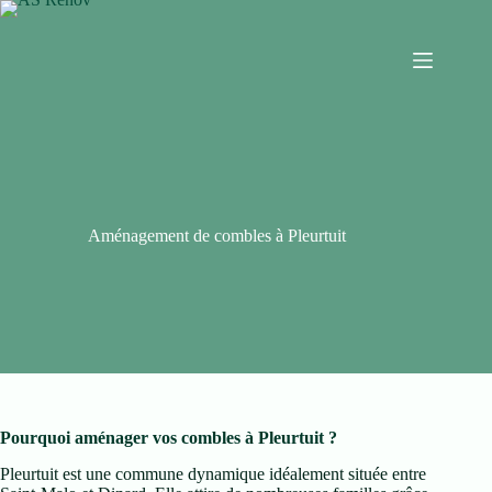
Aménagement de combles à Pleurtuit
Pourquoi aménager vos combles à Pleurtuit ?
Pleurtuit est une commune dynamique idéalement située entre