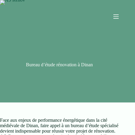
Bureau d’étude rénovation à Dinan
Face aux enjeux de performance énergétique dans la cité
médiévale de Dinan, faire appel à un bureau d’étude spécialisé
devient indispensable pour réussir votre projet de rénovation.