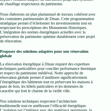
de chauffage respectueux du patrimoine.
Nous élaborons un plan pluriannuel de travaux cohérent avec
les contraintes patrimoniales de Dinan. Cette programmation
stratégique permet d’échelonner les investissements tout en
respectant les prescriptions des Monuments Historiques.
L’intégration des normes énergétiques actuelles avec la
préservation du patrimoine optimise durablement votre projet
de rénovation.
Proposer des solutions adaptées pour une rénovation
globale
La rénovation énergétique à Dinan requiert des expertises
techniques particulières pour concilier performance thermique
et respect du patrimoine médiéval. Notre approche de
rénovation globale permet d’améliorer significativement
l’énergétique des bâtiments tout en préservant les maisons à
pans de bois, les hôtels particuliers et les demeures de
caractère qui font le charme de la vieille ville.
Nos solutions techniques respectent l’architecture
traditionnelle tout en améliorant l’efficacité énergétique.
L’isolation par l’intérieur avec des matériaux perspirants, la