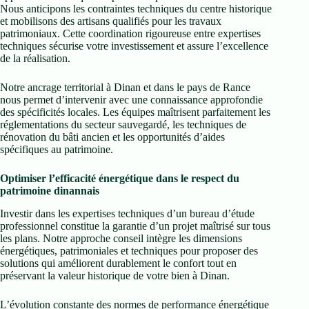
Nous anticipons les contraintes techniques du centre historique
et mobilisons des artisans qualifiés pour les travaux
patrimoniaux. Cette coordination rigoureuse entre expertises
techniques sécurise votre investissement et assure l’excellence
de la réalisation.
Notre ancrage territorial à Dinan et dans le pays de Rance
nous permet d’intervenir avec une connaissance approfondie
des spécificités locales. Les équipes maîtrisent parfaitement les
réglementations du secteur sauvegardé, les techniques de
rénovation du bâti ancien et les opportunités d’aides
spécifiques au patrimoine.
Optimiser l’efficacité énergétique dans le respect du
patrimoine dinannais
Investir dans les expertises techniques d’un bureau d’étude
professionnel constitue la garantie d’un projet maîtrisé sur tous
les plans. Notre approche conseil intègre les dimensions
énergétiques, patrimoniales et techniques pour proposer des
solutions qui améliorent durablement le confort tout en
préservant la valeur historique de votre bien à Dinan.
L’évolution constante des normes de performance énergétique