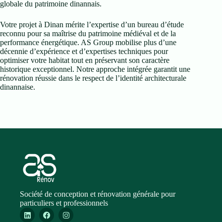
globale du patrimoine dinannais.
Votre projet à Dinan mérite l’expertise d’un bureau d’étude
reconnu pour sa maîtrise du patrimoine médiéval et de la
performance énergétique. AS Group mobilise plus d’une
décennie d’expérience et d’expertises techniques pour
optimiser votre habitat tout en préservant son caractère
historique exceptionnel. Notre approche intégrée garantit une
rénovation réussie dans le respect de l’identité architecturale
dinannaise.
Société de conception et rénovation générale pour
particuliers et professionnels