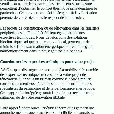
ventilation naturelle assistée et les menuiseries sur mesure
permettent d’optimiser le confort thermique sans dénaturer le
patrimoine. Cette expertise spécialisée garantit la valorisation
pérenne de votre bien dans le respect de son histoire.
Les projets de construction ou de rénovation dans les quartiers
périphériques de Dinan bénéficient également de nos
expertises techniques. Nous développons des solutions
bioclimatiques adaptées au contexte local, permettant de
minimiser la consommation énergétique tout en s’intégrant
harmonieusement dans le paysage urbain dinannais.
Coordonner les expertises techniques pour votre projet
AS Group se distingue par sa capacité à mobiliser l’ensemble
des expertises techniques nécessaires à votre projet de
rénovation. L’appel à un bureau comme le nôtre simplifie
considérablement vos démarches en coordonnant tous les
spécialistes du patrimoine et de la performance énergétique.
Cette approche intégrée garantit la cohérence technique et
patrimoniale de votre rénovation globale.
Faire appel à notre bureau d’études thermiques garantit une
approche méthodique adaptée aux spécificités dinannaises.