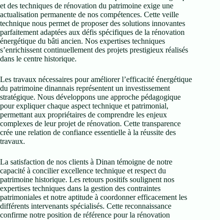
et des techniques de rénovation du patrimoine exige une
actualisation permanente de nos compétences. Cette veille
technique nous permet de proposer des solutions innovantes
parfaitement adaptées aux défis spécifiques de la rénovation
énergétique du bâti ancien. Nos expertises techniques
s’enrichissent continuellement des projets prestigieux réalisés
dans le centre historique.
Les travaux nécessaires pour améliorer l’efficacité énergétique
du patrimoine dinannais représentent un investissement
stratégique. Nous développons une approche pédagogique
pour expliquer chaque aspect technique et patrimonial,
permettant aux propriétaires de comprendre les enjeux
complexes de leur projet de rénovation. Cette transparence
crée une relation de confiance essentielle à la réussite des
travaux.
La satisfaction de nos clients à Dinan témoigne de notre
capacité à concilier excellence technique et respect du
patrimoine historique. Les retours positifs soulignent nos
expertises techniques dans la gestion des contraintes
patrimoniales et notre aptitude à coordonner efficacement les
différents intervenants spécialisés. Cette reconnaissance
confirme notre position de référence pour la rénovation