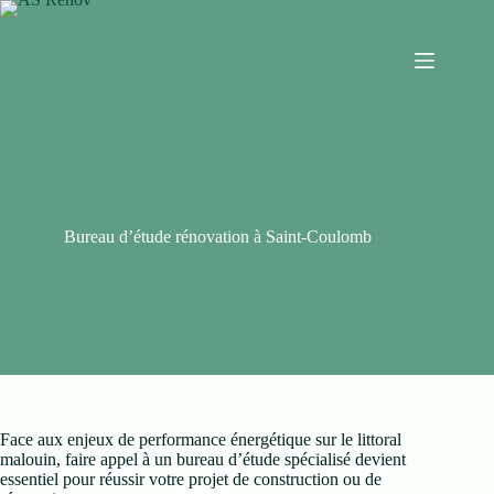
Bureau d’étude rénovation à Saint-Coulomb
Face aux enjeux de performance énergétique sur le littoral
malouin, faire appel à un bureau d’étude spécialisé devient
essentiel pour réussir votre projet de construction ou de