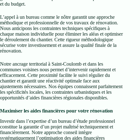
et du budget.
L’appel à un bureau comme le nôtre garantit une approche
méthodique et professionnelle de vos travaux de rénovation.
Nous anticipons les contraintes techniques spécifiques à
chaque maison individuelle pour éliminer les aléas et optimiser
le déroulement du chantier. Cette rigueur méthodologique
sécurise votre investissement et assure la qualité finale de la
rénovation.
Notre ancrage territorial à Saint-Coulomb et dans les
communes voisines nous permet d’intervenir rapidement et
efficacement. Cette proximité facilite le suivi régulier du
chantier et garantit une réactivité optimale face aux
ajustements nécessaires. Nos équipes connaissent parfaitement
les spécificités locales, les contraintes urbanistiques et les
opportunités d’aides financières régionales disponibles.
Maximiser les aides financières pour votre rénovation
Investir dans l’expertise d’un bureau d’étude professionnel
constitue la garantie d’un projet maîtrisé techniquement et
financièrement. Notre approche conseil intègre
systématiquement l’optimisation des aides financières