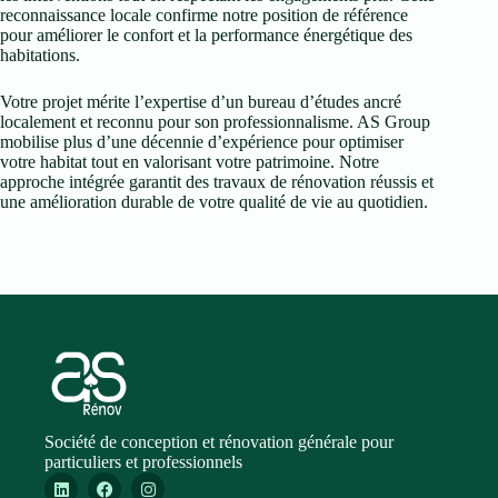
reconnaissance locale confirme notre position de référence
pour améliorer le confort et la performance énergétique des
habitations.
Votre projet mérite l’expertise d’un bureau d’études ancré
localement et reconnu pour son professionnalisme. AS Group
mobilise plus d’une décennie d’expérience pour optimiser
votre habitat tout en valorisant votre patrimoine. Notre
approche intégrée garantit des travaux de rénovation réussis et
une amélioration durable de votre qualité de vie au quotidien.
Société de conception et rénovation générale pour
particuliers et professionnels