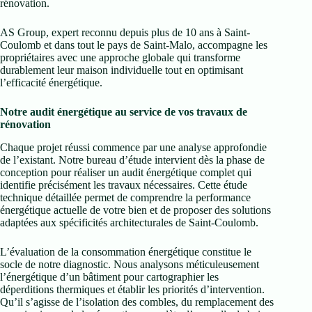
rénovation.
AS Group, expert reconnu depuis plus de 10 ans à Saint-
Coulomb et dans tout le pays de Saint-Malo, accompagne les
propriétaires avec une approche globale qui transforme
durablement leur maison individuelle tout en optimisant
l’efficacité énergétique.
Notre audit énergétique au service de vos travaux de
rénovation
Chaque projet réussi commence par une analyse approfondie
de l’existant. Notre bureau d’étude intervient dès la phase de
conception pour réaliser un audit énergétique complet qui
identifie précisément les travaux nécessaires. Cette étude
technique détaillée permet de comprendre la performance
énergétique actuelle de votre bien et de proposer des solutions
adaptées aux spécificités architecturales de Saint-Coulomb.
L’évaluation de la consommation énergétique constitue le
socle de notre diagnostic. Nous analysons méticuleusement
l’énergétique d’un bâtiment pour cartographier les
déperditions thermiques et établir les priorités d’intervention.
Qu’il s’agisse de l’isolation des combles, du remplacement des