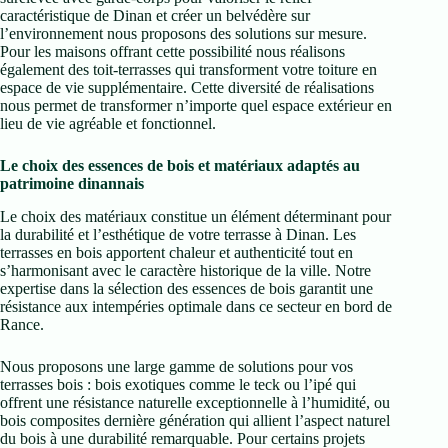
caractéristique de Dinan et créer un belvédère sur
l’environnement nous proposons des solutions sur mesure.
Pour les maisons offrant cette possibilité nous réalisons
également des toit-terrasses qui transforment votre toiture en
espace de vie supplémentaire. Cette diversité de réalisations
nous permet de transformer n’importe quel espace extérieur en
lieu de vie agréable et fonctionnel.
Le choix des essences de bois et matériaux adaptés au
patrimoine dinannais
Le choix des matériaux constitue un élément déterminant pour
la durabilité et l’esthétique de votre terrasse à Dinan. Les
terrasses en bois apportent chaleur et authenticité tout en
s’harmonisant avec le caractère historique de la ville. Notre
expertise dans la sélection des essences de bois garantit une
résistance aux intempéries optimale dans ce secteur en bord de
Rance.
Nous proposons une large gamme de solutions pour vos
terrasses bois : bois exotiques comme le teck ou l’ipé qui
offrent une résistance naturelle exceptionnelle à l’humidité, ou
bois composites dernière génération qui allient l’aspect naturel
du bois à une durabilité remarquable. Pour certains projets