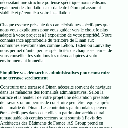
nécessitant une structure porteuse spécifique nous réalisons
également des fondations sur dalle de béton qui assurent
stabilité et pérennité à votre installation.
Chaque essence présente des caractéristiques spécifiques que
nous vous expliquons pour vous guider vers le choix le plus
adapté à votre projet et à l’exposition de votre propriété. Notre
connaissance approfondie du territoire de Dinan aux
communes environnantes comme Léhon, Taden ou Lanvallay
nous permet d’anticiper les spécificités de chaque secteur et de
vous conseiller les solutions les mieux adaptées à votre
environnement immédiat.
Simplifier vos démarches administratives pour construire
une terrasse sereinement
Construire une terrasse à Dinan nécessite souvent de naviguer
dans les méandres des formalités administratives. Selon la
surface et la hauteur de votre projet une déclaration préalable
de travaux ou un permis de construire peut être requis auprès
de la mairie de Dinan. Les contraintes patrimoniales peuvent
être spécifiques dans cette ville au patrimoine architectural
remarquable où certains secteurs sont soumis à l’avis des
Architectes des Bâtiments de France. AS Group prend en