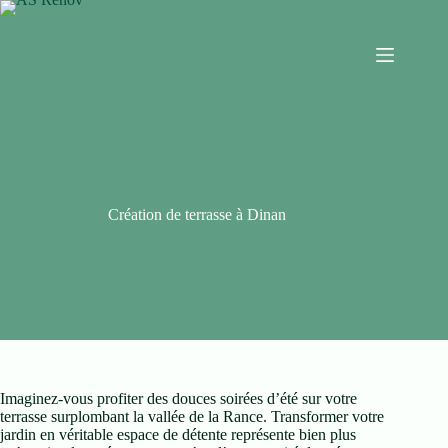
Création de terrasse à Dinan
Imaginez-vous profiter des douces soirées d’été sur votre
terrasse surplombant la vallée de la Rance. Transformer votre
jardin en véritable espace de détente représente bien plus