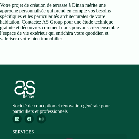
Votre projet de création de terrasse à Dinan mérite une
approche personnalisée qui prend en compte vos besoins
spécifiques et les particularités architecturales de votre
habitation. Contactez AS Group pour une étude technique
gratuite et découvrez comment nous pouvons créer ensemble
l’espace de vie extérieur qui enrichira votre quotidien et
valorisera votre bien immobilier.
Société de conception et rénovation générale pour
particuliers et professionnels
SERVICES