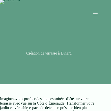
Création de terrasse à Dinard
Imaginez-vous profiter des douces soirées d’été sur votre
terrasse avec vue sur la Côte d’Émeraude. Transformer votre
jardin en véritable espace de détente représente bien plus