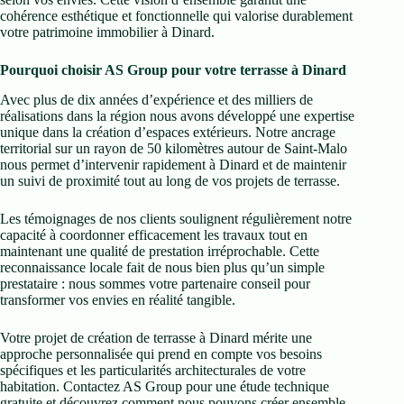
cohérence esthétique et fonctionnelle qui valorise durablement
votre patrimoine immobilier à Dinard.
Pourquoi choisir AS Group pour votre terrasse à Dinard
Avec plus de dix années d’expérience et des milliers de
réalisations dans la région nous avons développé une expertise
unique dans la création d’espaces extérieurs. Notre ancrage
territorial sur un rayon de 50 kilomètres autour de Saint-Malo
nous permet d’intervenir rapidement à Dinard et de maintenir
un suivi de proximité tout au long de vos projets de terrasse.
Les témoignages de nos clients soulignent régulièrement notre
capacité à coordonner efficacement les travaux tout en
maintenant une qualité de prestation irréprochable. Cette
reconnaissance locale fait de nous bien plus qu’un simple
prestataire : nous sommes votre partenaire conseil pour
transformer vos envies en réalité tangible.
Votre projet de création de terrasse à Dinard mérite une
approche personnalisée qui prend en compte vos besoins
spécifiques et les particularités architecturales de votre
habitation. Contactez AS Group pour une étude technique
gratuite et découvrez comment nous pouvons créer ensemble