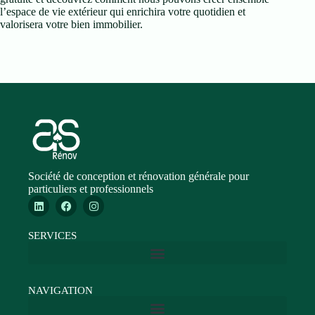
l’espace de vie extérieur qui enrichira votre quotidien et
valorisera votre bien immobilier.
Société de conception et rénovation générale pour
particuliers et professionnels
SERVICES
NAVIGATION