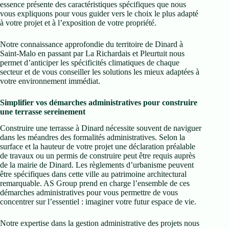
essence présente des caractéristiques spécifiques que nous
vous expliquons pour vous guider vers le choix le plus adapté
à votre projet et à l’exposition de votre propriété.
Notre connaissance approfondie du territoire de Dinard à
Saint-Malo en passant par La Richardais et Pleurtuit nous
permet d’anticiper les spécificités climatiques de chaque
secteur et de vous conseiller les solutions les mieux adaptées à
votre environnement immédiat.
Simplifier vos démarches administratives pour construire
une terrasse sereinement
Construire une terrasse à Dinard nécessite souvent de naviguer
dans les méandres des formalités administratives. Selon la
surface et la hauteur de votre projet une déclaration préalable
de travaux ou un permis de construire peut être requis auprès
de la mairie de Dinard. Les règlements d’urbanisme peuvent
être spécifiques dans cette ville au patrimoine architectural
remarquable. AS Group prend en charge l’ensemble de ces
démarches administratives pour vous permettre de vous
concentrer sur l’essentiel : imaginer votre futur espace de vie.
Notre expertise dans la gestion administrative des projets nous