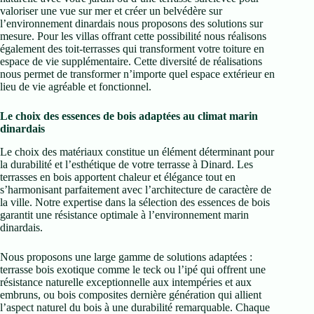
valoriser une vue sur mer et créer un belvédère sur
l’environnement dinardais nous proposons des solutions sur
mesure. Pour les villas offrant cette possibilité nous réalisons
également des toit-terrasses qui transforment votre toiture en
espace de vie supplémentaire. Cette diversité de réalisations
nous permet de transformer n’importe quel espace extérieur en
lieu de vie agréable et fonctionnel.
Le choix des essences de bois adaptées au climat marin
dinardais
Le choix des matériaux constitue un élément déterminant pour
la durabilité et l’esthétique de votre terrasse à Dinard. Les
terrasses en bois apportent chaleur et élégance tout en
s’harmonisant parfaitement avec l’architecture de caractère de
la ville. Notre expertise dans la sélection des essences de bois
garantit une résistance optimale à l’environnement marin
dinardais.
Nous proposons une large gamme de solutions adaptées :
terrasse bois exotique comme le teck ou l’ipé qui offrent une
résistance naturelle exceptionnelle aux intempéries et aux
embruns, ou bois composites dernière génération qui allient
l’aspect naturel du bois à une durabilité remarquable. Chaque