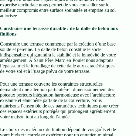
expertise territoriale nous permet de vous conseiller sur le
meilleur compromis entre surface souhaitée et emprise au sol
autorisée.
Construire une terrasse durable : de la dalle de béton aux
finitions
Construire une terrasse commence par la création d’une base
solide et pérenne. La dalle de béton constitue le socle
indispensable qui garantira la stabilité et la longévité de votre
aménagement. À Saint-Père-Marc-en-Poulet nous adaptons
l’épaisseur et le ferraillage de cette dalle aux caractéristiques
de votre sol et à l’usage prévu de votre terrasse.
Pour une terrasse couverte les contraintes structurelles
demandent une attention particulière : dimensionnement des
poteaux porteurs intégration harmonieuse avec l’architecture
existante et étanchéité parfaite de la couverture. Nous
maîtrisons l’ensemble de ces paramètres techniques pour créer
des espaces extérieurs protégés qui prolongent agréablement
votre maison tout au long de l’année.
Le choix des matériaux de finition dépend de vos goûts et de
votre budget : carrelage extérieur pour un entretien minimal