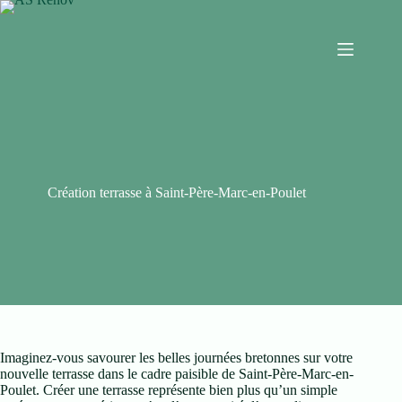
Création terrasse à Saint-Père-Marc-en-Poulet
Imaginez-vous savourer les belles journées bretonnes sur votre
nouvelle terrasse dans le cadre paisible de Saint-Père-Marc-en-
Poulet. Créer une terrasse représente bien plus qu’un simple