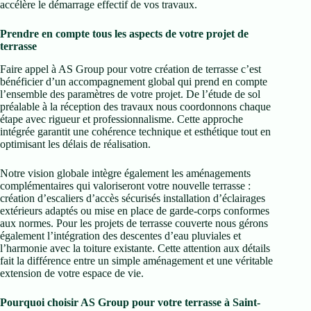
accélère le démarrage effectif de vos travaux.
Prendre en compte tous les aspects de votre projet de
terrasse
Faire appel à AS Group pour votre création de terrasse c’est
bénéficier d’un accompagnement global qui prend en compte
l’ensemble des paramètres de votre projet. De l’étude de sol
préalable à la réception des travaux nous coordonnons chaque
étape avec rigueur et professionnalisme. Cette approche
intégrée garantit une cohérence technique et esthétique tout en
optimisant les délais de réalisation.
Notre vision globale intègre également les aménagements
complémentaires qui valoriseront votre nouvelle terrasse :
création d’escaliers d’accès sécurisés installation d’éclairages
extérieurs adaptés ou mise en place de garde-corps conformes
aux normes. Pour les projets de terrasse couverte nous gérons
également l’intégration des descentes d’eau pluviales et
l’harmonie avec la toiture existante. Cette attention aux détails
fait la différence entre un simple aménagement et une véritable
extension de votre espace de vie.
Pourquoi choisir AS Group pour votre terrasse à Saint-