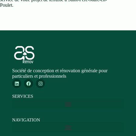
Poulet.
Société de conception et rénovation générale pour
particuliers et professionnels
SERVICES
NAVIGATION