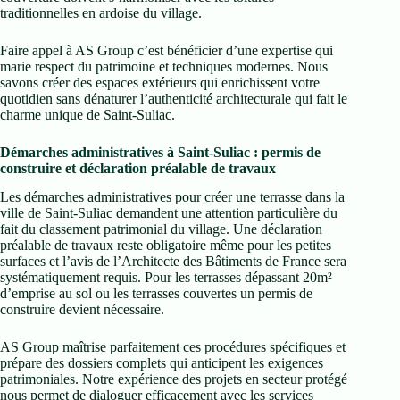
traditionnelles en ardoise du village.
Faire appel à AS Group c’est bénéficier d’une expertise qui
marie respect du patrimoine et techniques modernes. Nous
savons créer des espaces extérieurs qui enrichissent votre
quotidien sans dénaturer l’authenticité architecturale qui fait le
charme unique de Saint-Suliac.
Démarches administratives à Saint-Suliac : permis de
construire et déclaration préalable de travaux
Les démarches administratives pour créer une terrasse dans la
ville de Saint-Suliac demandent une attention particulière du
fait du classement patrimonial du village. Une déclaration
préalable de travaux reste obligatoire même pour les petites
surfaces et l’avis de l’Architecte des Bâtiments de France sera
systématiquement requis. Pour les terrasses dépassant 20m²
d’emprise au sol ou les terrasses couvertes un permis de
construire devient nécessaire.
AS Group maîtrise parfaitement ces procédures spécifiques et
prépare des dossiers complets qui anticipent les exigences
patrimoniales. Notre expérience des projets en secteur protégé
nous permet de dialoguer efficacement avec les services