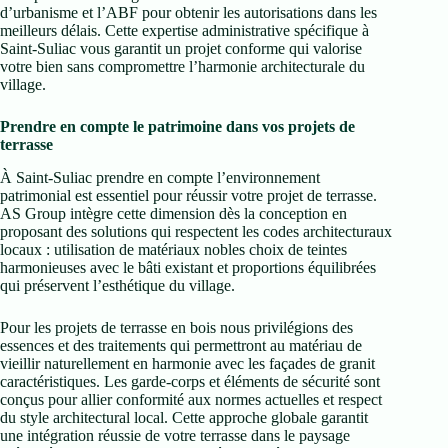
d’urbanisme et l’ABF pour obtenir les autorisations dans les
meilleurs délais. Cette expertise administrative spécifique à
Saint-Suliac vous garantit un projet conforme qui valorise
votre bien sans compromettre l’harmonie architecturale du
village.
Prendre en compte le patrimoine dans vos projets de
terrasse
À Saint-Suliac prendre en compte l’environnement
patrimonial est essentiel pour réussir votre projet de terrasse.
AS Group intègre cette dimension dès la conception en
proposant des solutions qui respectent les codes architecturaux
locaux : utilisation de matériaux nobles choix de teintes
harmonieuses avec le bâti existant et proportions équilibrées
qui préservent l’esthétique du village.
Pour les projets de terrasse en bois nous privilégions des
essences et des traitements qui permettront au matériau de
vieillir naturellement en harmonie avec les façades de granit
caractéristiques. Les garde-corps et éléments de sécurité sont
conçus pour allier conformité aux normes actuelles et respect
du style architectural local. Cette approche globale garantit
une intégration réussie de votre terrasse dans le paysage