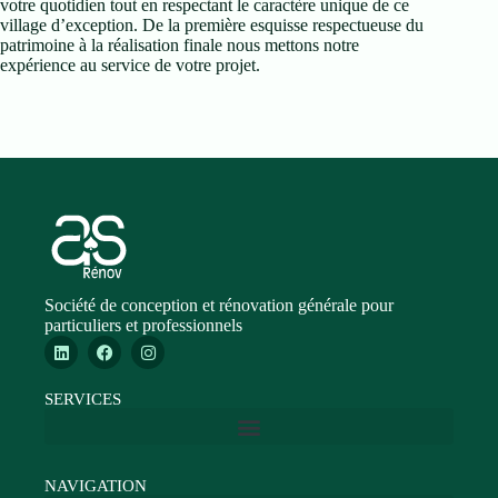
votre quotidien tout en respectant le caractère unique de ce
village d’exception. De la première esquisse respectueuse du
patrimoine à la réalisation finale nous mettons notre
expérience au service de votre projet.
Société de conception et rénovation générale pour
particuliers et professionnels
SERVICES
NAVIGATION