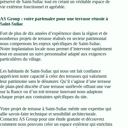
préservé de Saint-Suliac tout en créant un véritable espace de
vie extérieur fonctionnel et agréable.
AS Group : votre partenaire pour une terrasse réussie à
Saint-Suliac
Fort de plus de dix années d’expérience dans la région et de
nombreux projets de terrasse réalisés en secteur patrimonial
nous comprenons les enjeux spécifiques de Saint-Suliac.
Notre implantation locale nous permet d’intervenir rapidement
tout en assurant un suivi personnalisé adapté aux exigences
particulières du village.
Les habitants de Saint-Suliac qui nous ont fait confiance
apprécient notre capacité à créer des terrasses qui valorisent
leur patrimoine sans le dénaturer. Qu’il s’agisse d’une terrasse
de plain-pied discrète d’une terrasse surélevée offrant une vue
sur la Rance ou d’un toit terrasse innovant nous adaptons
chaque projet aux contraintes spécifiques du site.
Votre projet de terrasse à Saint-Suliac mérite une expertise qui
allie savoir-faire technique et sensibilité architecturale.
Contactez AS Group pour une étude gratuite et découvrez
comment nous pouvons créer un espace extérieur qui enrichira