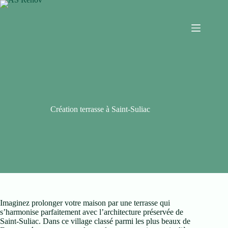
Création terrasse à Saint-Suliac
Imaginez prolonger votre maison par une terrasse qui
s’harmonise parfaitement avec l’architecture préservée de
Saint-Suliac. Dans ce village classé parmi les plus beaux de