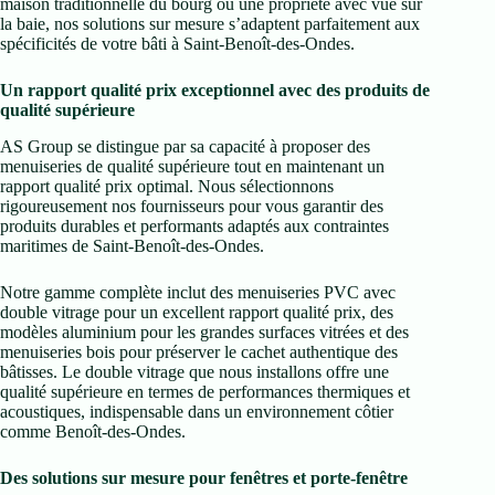
maison traditionnelle du bourg ou une propriété avec vue sur
la baie, nos solutions sur mesure s’adaptent parfaitement aux
spécificités de votre bâti à Saint-Benoît-des-Ondes.
Un rapport qualité prix exceptionnel avec des produits de
qualité supérieure
AS Group se distingue par sa capacité à proposer des
menuiseries de qualité supérieure tout en maintenant un
rapport qualité prix optimal. Nous sélectionnons
rigoureusement nos fournisseurs pour vous garantir des
produits durables et performants adaptés aux contraintes
maritimes de Saint-Benoît-des-Ondes.
Notre gamme complète inclut des menuiseries PVC avec
double vitrage pour un excellent rapport qualité prix, des
modèles aluminium pour les grandes surfaces vitrées et des
menuiseries bois pour préserver le cachet authentique des
bâtisses. Le double vitrage que nous installons offre une
qualité supérieure en termes de performances thermiques et
acoustiques, indispensable dans un environnement côtier
comme Benoît-des-Ondes.
Des solutions sur mesure pour fenêtres et porte-fenêtre