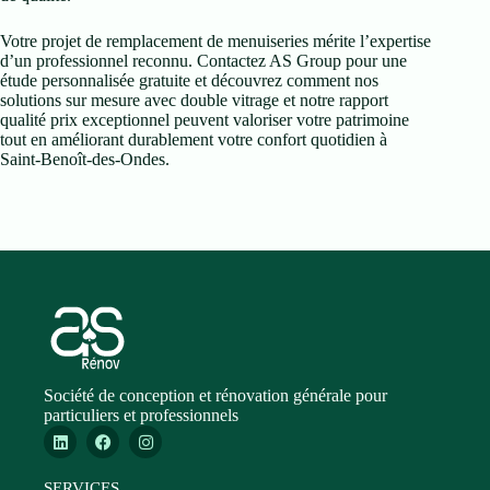
Votre projet de remplacement de menuiseries mérite l’expertise
d’un professionnel reconnu. Contactez AS Group pour une
étude personnalisée gratuite et découvrez comment nos
solutions sur mesure avec double vitrage et notre rapport
qualité prix exceptionnel peuvent valoriser votre patrimoine
tout en améliorant durablement votre confort quotidien à
Saint-Benoît-des-Ondes.
Société de conception et rénovation générale pour
particuliers et professionnels
SERVICES