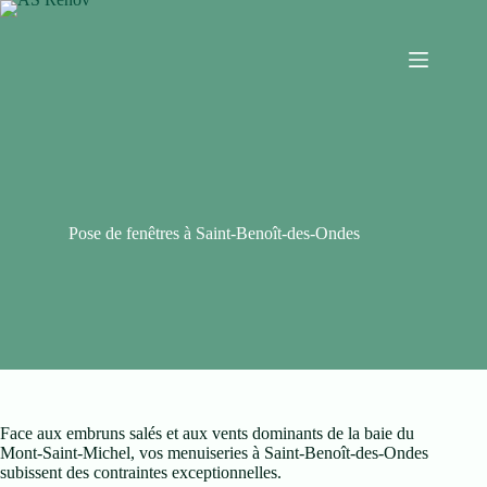
Pose de fenêtres à Saint-Benoît-des-Ondes
Face aux embruns salés et aux vents dominants de la baie du
Mont-Saint-Michel, vos menuiseries à Saint-Benoît-des-Ondes
subissent des contraintes exceptionnelles.