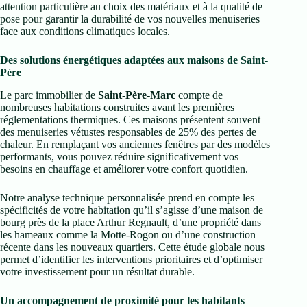
attention particulière au choix des matériaux et à la qualité de
pose pour garantir la durabilité de vos nouvelles menuiseries
face aux conditions climatiques locales.
Des solutions énergétiques adaptées aux maisons de Saint-
Père
Le parc immobilier de
Saint-Père-Marc
compte de
nombreuses habitations construites avant les premières
réglementations thermiques. Ces maisons présentent souvent
des menuiseries vétustes responsables de 25% des pertes de
chaleur. En remplaçant vos anciennes fenêtres par des modèles
performants, vous pouvez réduire significativement vos
besoins en chauffage et améliorer votre confort quotidien.
Notre analyse technique personnalisée prend en compte les
spécificités de votre habitation qu’il s’agisse d’une maison de
bourg près de la place Arthur Regnault, d’une propriété dans
les hameaux comme la Motte-Rogon ou d’une construction
récente dans les nouveaux quartiers. Cette étude globale nous
permet d’identifier les interventions prioritaires et d’optimiser
votre investissement pour un résultat durable.
Un accompagnement de proximité pour les habitants