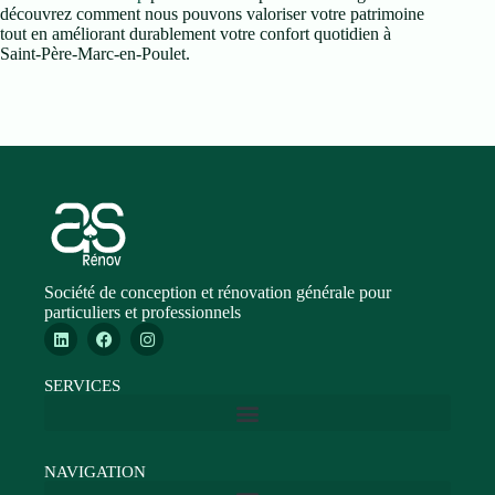
découvrez comment nous pouvons valoriser votre patrimoine
tout en améliorant durablement votre confort quotidien à
Saint-Père-Marc-en-Poulet.
Société de conception et rénovation générale pour
particuliers et professionnels
SERVICES
NAVIGATION