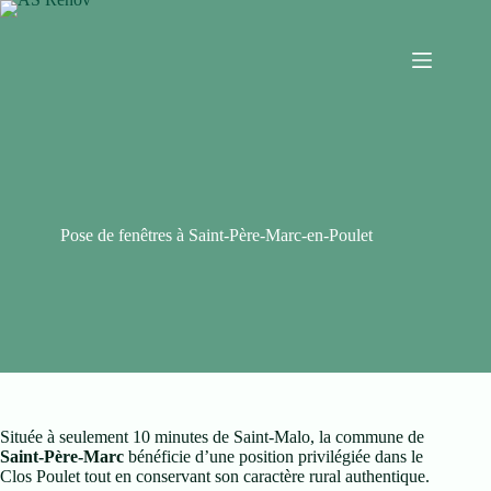
Pose de fenêtres à Saint-Père-Marc-en-Poulet
Située à seulement 10 minutes de Saint-Malo, la commune de
Saint-Père-Marc
bénéficie d’une position privilégiée dans le
Clos Poulet tout en conservant son caractère rural authentique.