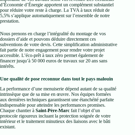
d’Économie d’Énergie apportent un complément substantiel
pour réduire votre reste à charge. La TVA à taux réduit de
5,5% s’applique automatiquement sur l’ensemble de notre
prestation.
Nous prenons en charge l’intégralité du montage de vos
dossiers d’aide et pouvons déduire directement ces
subventions de votre devis. Cette simplification administrative
fait partie de notre engagement pour rendre votre projet
accessible. L’éco-prêt à taux zéro permet également de
financer jusqu’à 50 000 euros de travaux sur 20 ans sans
intérêts.
Une qualité de pose reconnue dans tout le pays malouin
La performance d’une menuiserie dépend autant de sa qualité
intrinsèque que de sa mise en œuvre. Nos équipes formées
aux dernières techniques garantissent une étanchéité parfaite
indispensable pour atteindre les performances promises.
Chaque chantier à
Saint-Père-Marc
fait l’objet d’un
protocole rigoureux incluant la protection soignée de votre
intérieur et le traitement minutieux des liaisons avec le bâti
existant.