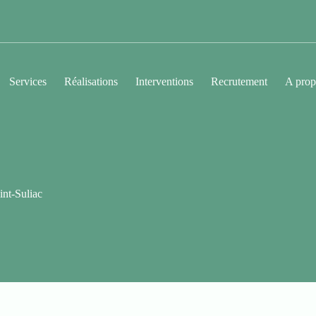
Services
Réalisations
Interventions
Recrutement
A prop
int-Suliac