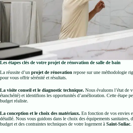
Les étapes clés de votre projet de rénovation de salle de bain
La réussite d’un
projet de rénovation
repose sur une méthodologie rig
pour vous offrir sérénité et résultats.
La visite conseil et le diagnostic technique.
Nous évaluons l’état de vot
étanchéité) et identifions les opportunités d’amélioration. Cette étape pe
budget réaliste.
La conception et le choix des matériaux.
En fonction de vos envies 
détaillé. Nous vous guidons dans le choix des équipements sanitaires, d
budget et des contraintes techniques de votre logement à
Saint-Suliac
.