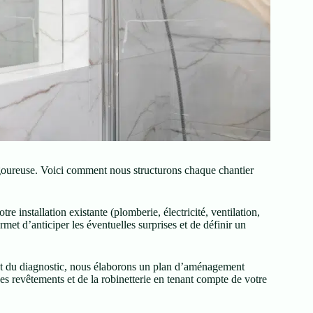
oureuse. Voici comment nous structurons chaque chantier
re installation existante (plomberie, électricité, ventilation,
rmet d’anticiper les éventuelles surprises et de définir un
et du diagnostic, nous élaborons un plan d’aménagement
es revêtements et de la robinetterie en tenant compte de votre