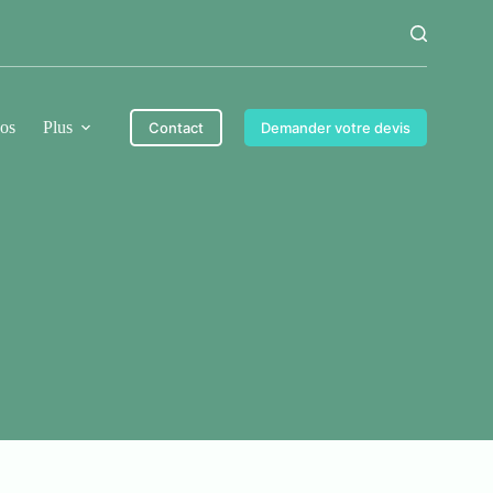
os
Plus
Contact
Demander votre devis