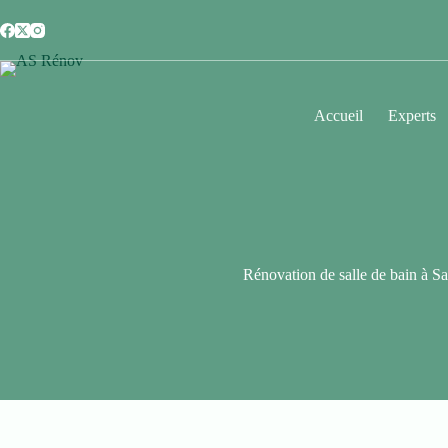
Accueil
Experts
Rénovation de salle de bain à Sa